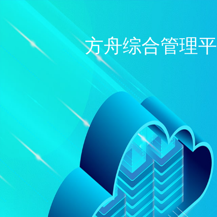
方舟综合管理平